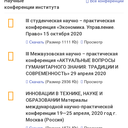
Научные
Все конференции
конференции института
III студенческая научно – практическая
конференция «Экономика. Управление.
Право» 15 октября 2020
Скачать
(Размер 1111 Kb)
Просмотр
III Межвузовская научно – практическая
конференция «АКТУАЛЬНЫЕ ВОПРОСЫ
ГУМАНИТАРНОГО ЗНАНИЯ: ТРАДИЦИИ И
СОВРЕМЕННОСТЬ» 29 апреля 2020
Скачать
(Размер 2936 Kb)
Просмотр
ИННОВАЦИИ В ТЕХНИКЕ, НАУКЕ И
ОБРАЗОВАНИИ Материалы
международной научно-практической
конференции 19—25 апреля, 2020 год г.
Москва (Россия)
Скачать
(Размер 1571 Kb)
Просмотр