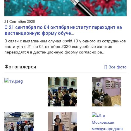
21 Сентября 2020
С 21 сентября по 04 октября институт переходит на
дистанционную форму обуче...
В связи с выявлением случая covid 19 у одного из сотрудников
института с 21 по 04 октября 2020 все учебные занятия
переводятся в дистанционную форму согласно ра...
Фотогалерея
Все фото