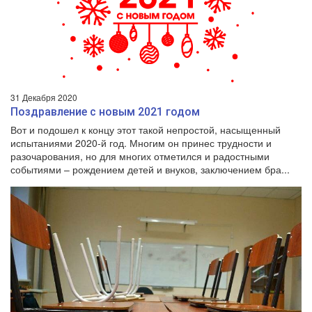
31 Декабря 2020
Поздравление с новым 2021 годом
Вот и подошел к концу этот такой непростой, насыщенный
испытаниями 2020-й год. Многим он принес трудности и
разочарования, но для многих отметился и радостными
событиями – рождением детей и внуков, заключением бра...