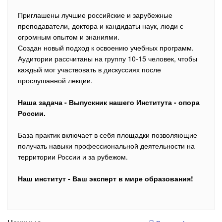
Приглашены лучшие российские и зарубежные
преподаватели, доктора и кандидаты наук, люди с
огромным опытом и знаниями.
Создан новый подход к освоению учебных программ.
Аудитории рассчитаны на группу 10-15 человек, чтобы
каждый мог участвовать в дискуссиях после
прослушанной лекции.
Наша задача - Выпускник нашего Института - опора
России.
База практик включает в себя площадки позволяющие
получать навыки профессиональной деятельности на
территории России и за рубежом.
Наш институт - Ваш эксперт в мире образования!