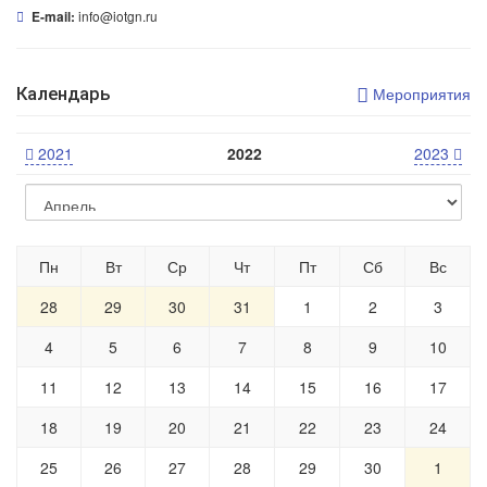
info@iotgn.ru
E-mail:
Календарь
Мероприятия
2021
2022
2023
Пн
Вт
Ср
Чт
Пт
Сб
Вс
28
29
30
31
1
2
3
4
5
6
7
8
9
10
11
12
13
14
15
16
17
18
19
20
21
22
23
24
25
26
27
28
29
30
1