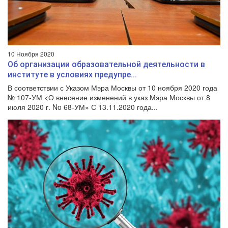
10 Ноября 2020
Об организации образовательной деятельности в
институте в условиях предупре...
В соответствии с Указом Мэра Москвы от 10 ноября 2020 года
№ 107-УМ <О внесение изменений в указ Мэра Москвы от 8
июля 2020 г. No 68-УМ» С 13.11.2020 года...