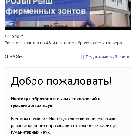
24.10.2017
Розыгрыш зонтов на 46-й выставке образование и карьера
О ВУЗе
Педагогический состав
Добро пожаловать!
Институт образовательных технологий и
гуманитарных наук.
В самом названии Института заложена перспектива
разностороннего образования от технологических до
гуманитарных наук.