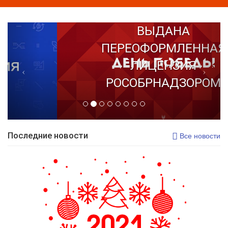
ВЫДАНА
ПЕРЕОФОРМЛЕННАЯ
ЛИЦЕНЗИЯ
РОСОБРНАДЗОРОМ
Последние новости
Все новости