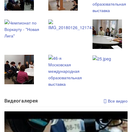
Видеогалерея
Все видео