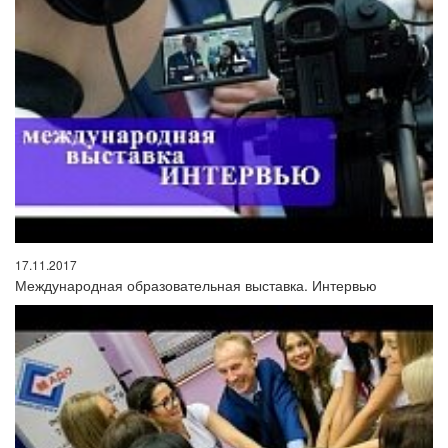
17.11.2017
Международная образовательная выставка. Интервью