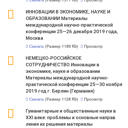
ИННОВАЦИИ В ЭКОНОМИКЕ, НАУКЕ И
ОБРАЗОВАНИИ Материалы
международной научно-практической
конференции 25—26 декабря 2019 года,
Москва
Скачать
(Размер 1189 Kb)
Просмотр
НЕМЕЦКО-РОССИЙСКОЕ
СОТРУДНИЧЕСТВО Инновации в
экономике, науке и образовании
Материалы международной научно-
практической конференции 25—30 ноября
2019 год г. Берлин (Германия)
Скачать
(Размер 1128 Kb)
Просмотр
Гуманитарные и общественные науки в
XXI веке: проблемы и основные направ
ления их решения материалы