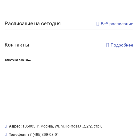
Расписание на сегодня
Всё расписание
Контакты
Подробнее
загрузка карты...
: 105005, г. Москва, ул. М.Почтовая, д.2/2, стр.8
Адрес
+7 (495)369-08-01
Телефон: