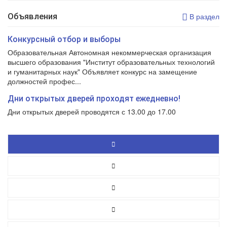
Объявления
В раздел
Конкурсный отбор и выборы
Образовательная Автономная некоммерческая организация
высшего образования "Институт образовательных технологий
и гуманитарных наук" Объявляет конкурс на замещение
должностей профес...
Дни открытых дверей проходят ежедневно!
Дни открытых дверей проводятся с 13.00 до 17.00