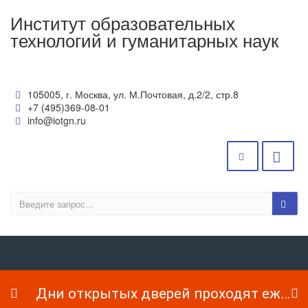
Институт образовательных
технологий и гуманитарных наук
105005, г. Москва, ул. М.Почтовая, д.2/2, стр.8
+7 (495)369-08-01
info@iotgn.ru
Дни открытых дверей проходят ежедневно!