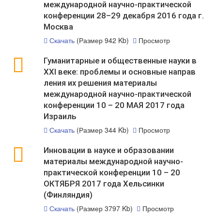
международной научно-практической
конференции 28–29 декабря 2016 года г.
Москва
Скачать
(Размер 942 Kb)
Просмотр
Гуманитарные и общественные науки в
XXI веке: проблемы и основные направ
ления их решения материалы
международной научно-практической
конференции 10 – 20 МАЯ 2017 года
Израиль
Скачать
(Размер 344 Kb)
Просмотр
Инновации в науке и образовании
материалы международной научно-
практической конференции 10 – 20
ОКТЯБРЯ 2017 года Хельсинки
(Финляндия)
Скачать
(Размер 3797 Kb)
Просмотр