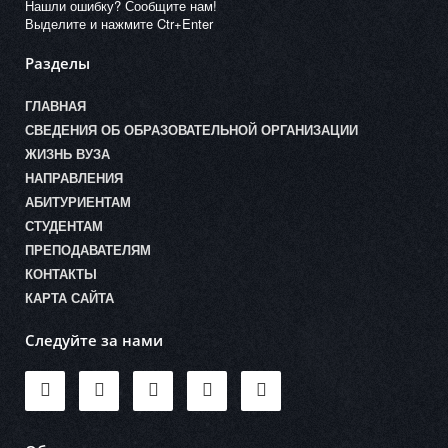
Нашли ошибку? Сообщите нам!
Выделите и нажмите Ctr+Enter
Разделы
ГЛАВНАЯ
СВЕДЕНИЯ ОБ ОБРАЗОВАТЕЛЬНОЙ ОРГАНИЗАЦИИ
ЖИЗНЬ ВУЗА
НАПРАВЛЕНИЯ
АБИТУРИЕНТАМ
СТУДЕНТАМ
ПРЕПОДАВАТЕЛЯМ
КОНТАКТЫ
КАРТА САЙТА
Следуйте за нами