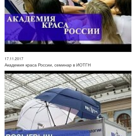
17.11.2017
Академия краса России, семинар в ИОТГН