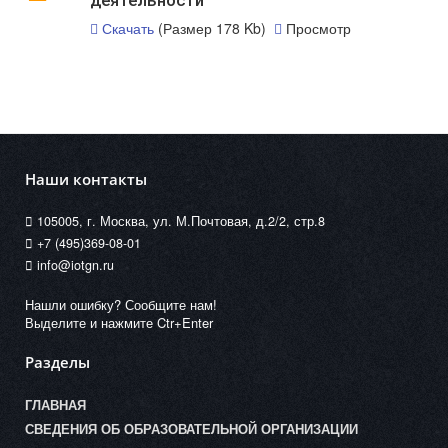
деятельности
Скачать
(Размер 178 Kb)
Просмотр
Наши контакты
105005, г. Москва, ул. М.Почтовая, д.2/2, стр.8
+7 (495)369-08-01
info@iotgn.ru
Нашли ошибку? Сообщите нам!
Выделите и нажмите Ctr+Enter
Разделы
ГЛАВНАЯ
СВЕДЕНИЯ ОБ ОБРАЗОВАТЕЛЬНОЙ ОРГАНИЗАЦИИ