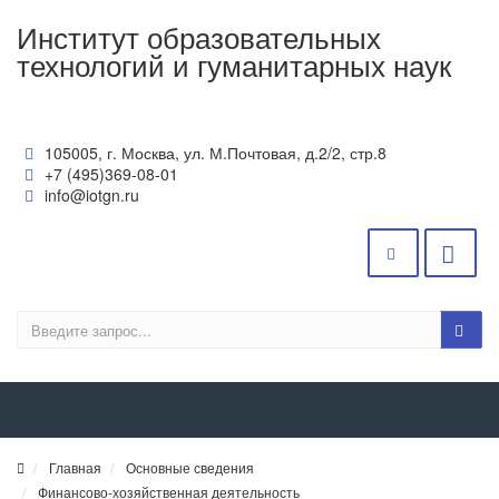
Институт образовательных
технологий и гуманитарных наук
105005, г. Москва, ул. М.Почтовая, д.2/2, стр.8
+7 (495)369-08-01
info@iotgn.ru
Главная
Основные сведения
Финансово-хозяйственная деятельность