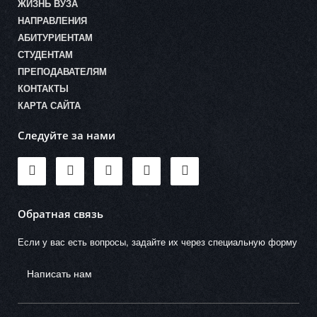
ЖИЗНЬ ВУЗА
НАПРАВЛЕНИЯ
АБИТУРИЕНТАМ
СТУДЕНТАМ
ПРЕПОДАВАТЕЛЯМ
КОНТАКТЫ
КАРТА САЙТА
Следуйте за нами
Обратная связь
Если у вас есть вопросы, задайте их через специальную форму
Написать нам