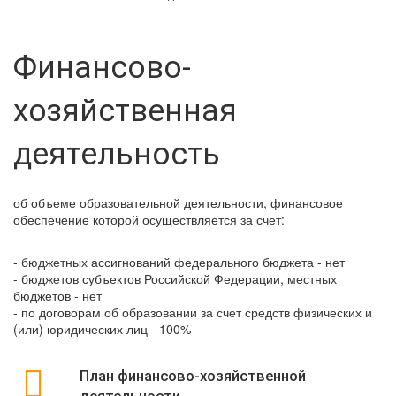
Финансово-
хозяйственная
деятельность
об объеме образовательной деятельности, финансовое
обеспечение которой осуществляется за счет:
- бюджетных ассигнований федерального бюджета - нет
- бюджетов субъектов Российской Федерации, местных
бюджетов - нет
- по договорам об образовании за счет средств физических и
(или) юридических лиц - 100%
План финансово-хозяйственной