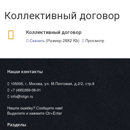
Коллективный договор
Коллективный договор
Скачать
(Размер 2882 Kb)
Просмотр
Наши контакты
105005, г. Москва, ул. М.Почтовая, д.2/2, стр.8
+7 (495)369-08-01
info@iotgn.ru
Нашли ошибку? Сообщите нам!
Выделите и нажмите Ctr+Enter
Разделы