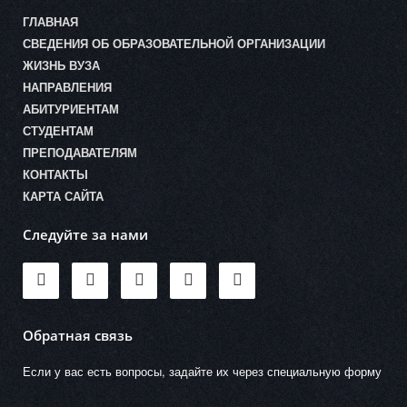
ГЛАВНАЯ
СВЕДЕНИЯ ОБ ОБРАЗОВАТЕЛЬНОЙ ОРГАНИЗАЦИИ
ЖИЗНЬ ВУЗА
НАПРАВЛЕНИЯ
АБИТУРИЕНТАМ
СТУДЕНТАМ
ПРЕПОДАВАТЕЛЯМ
КОНТАКТЫ
КАРТА САЙТА
Следуйте за нами
Обратная связь
Если у вас есть вопросы, задайте их через специальную форму