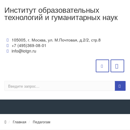
Институт образовательных
технологий и гуманитарных наук
105005, г. Москва, ул. М.Почтовая, д.2/2, стр.8
+7 (495)369-08-01
info@iotgn.ru
Главная
Педагогам