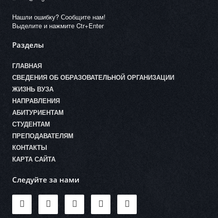
Нашли ошибку? Сообщите нам!
Выделите и нажмите Ctr+Enter
Разделы
ГЛАВНАЯ
СВЕДЕНИЯ ОБ ОБРАЗОВАТЕЛЬНОЙ ОРГАНИЗАЦИИ
ЖИЗНЬ ВУЗА
НАПРАВЛЕНИЯ
АБИТУРИЕНТАМ
СТУДЕНТАМ
ПРЕПОДАВАТЕЛЯМ
КОНТАКТЫ
КАРТА САЙТА
Следуйте за нами