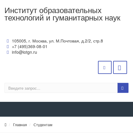
Институт образовательных
технологий и гуманитарных наук
105005, г. Москва, ул. М.Почтовая, д.2/2, стр.8
+7 (495)369-08-01
info@iotgn.ru
Главная
Студентам