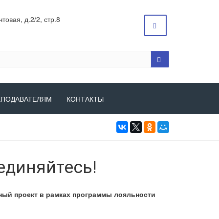
товая, д.2/2, стр.8
ЕПОДАВАТЕЛЯМ
КОНТАКТЫ
единяйтесь!
ый проект в рамках программы лояльности