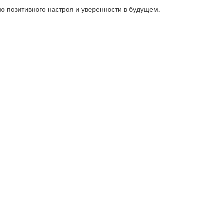
 позитивного настроя и уверенности в будущем.