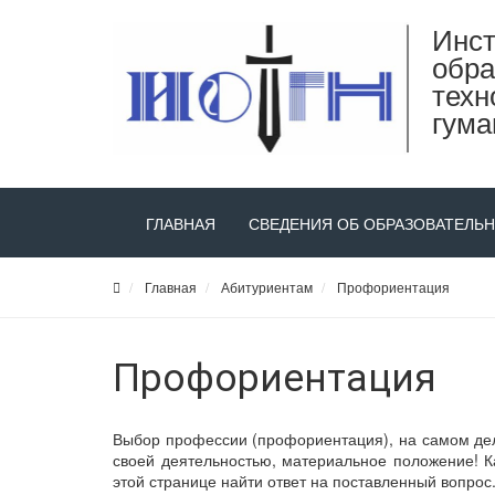
Инст
обра
техн
гума
ГЛАВНАЯ
СВЕДЕНИЯ ОБ ОБРАЗОВАТЕЛЬ
Главная
Абитуриентам
Профориентация
Профориентация
Выбор профессии (профориентация), на самом деле
своей деятельностью, материальное положение! К
этой странице найти ответ на поставленный вопрос