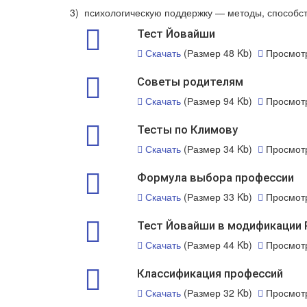
3) психологическую поддержку — методы, способс
Тест Йовайши
Скачать
(Размер 48 Kb)
Просмот
Советы родителям
Скачать
(Размер 94 Kb)
Просмот
Тесты по Климову
Скачать
(Размер 34 Kb)
Просмот
Формула выбора профессии
Скачать
(Размер 33 Kb)
Просмот
Тест Йовайши в модификации 
Скачать
(Размер 44 Kb)
Просмот
Классификация профессий
Скачать
(Размер 32 Kb)
Просмот