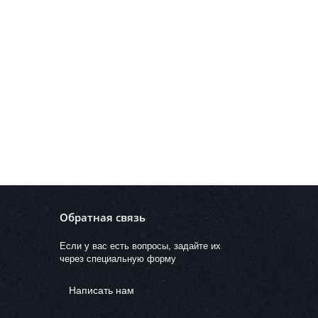
Обратная связь
Если у вас есть вопросы, задайте их
через специальную форму
Написать нам