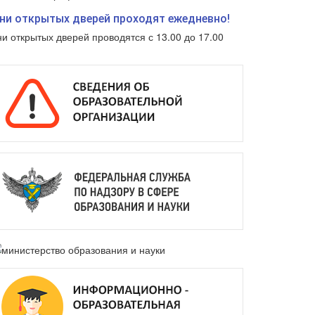
ни открытых дверей проходят ежедневно!
ни открытых дверей проводятся с 13.00 до 17.00