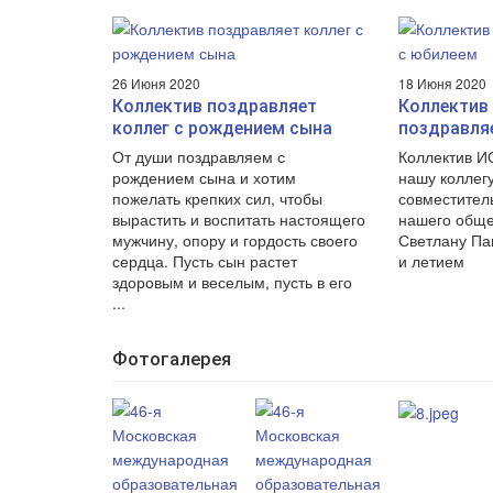
26 Июня 2020
18 Июня 2020
Коллектив поздравляет
Коллектив
коллег с рождением сына
поздравля
От души поздравляем с
Коллектив И
рождением сына и хотим
нашу коллегу
пожелать крепких сил, чтобы
совместител
вырастить и воспитать настоящего
нашего обще
мужчину, опору и гордость своего
Светлану Па
сердца. Пусть сын растет
и летием
здоровым и веселым, пусть в его
...
Фотогалерея