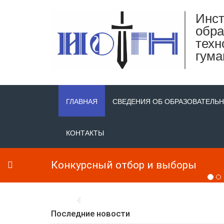
Инст
обра
техн
гума
ГЛАВНАЯ
СВЕДЕНИЯ ОБ ОБРАЗОВАТЕЛЬ
КОНТАКТЫ
Дни
Последние новости