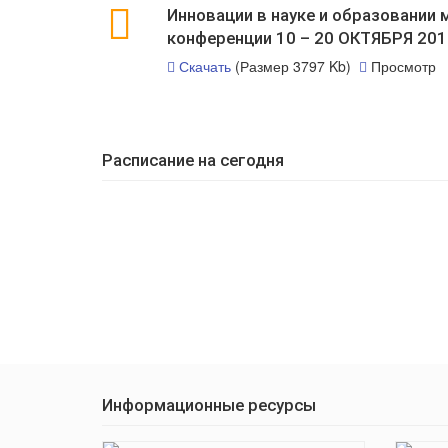
Инновации в науке и образовании
конференции 10 – 20 ОКТЯБРЯ 201
Скачать
(Размер 3797 Kb)
Просмотр
Расписание на сегодня
Информационные ресурсы