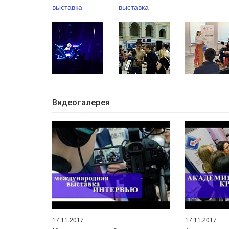
Видеогалерея
17.11.2017
17.11.2017