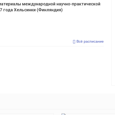
 материалы международной научно-практической
7 года Хельсинки (Финляндия)
Всё расписание