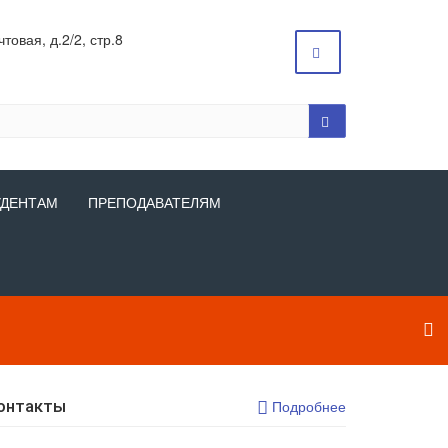
товая, д.2/2, стр.8
УДЕНТАМ
ПРЕПОДАВАТЕЛЯМ
онтакты
Подробнее