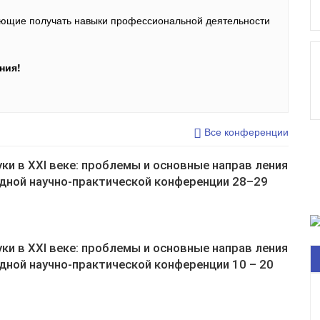
ляющие получать навыки профессиональной деятельности
ния!
Все конференции
и в XXI веке: проблемы и основные направ ления
дной научно-практической конференции 28–29
и в XXI веке: проблемы и основные направ ления
ной научно-практической конференции 10 – 20