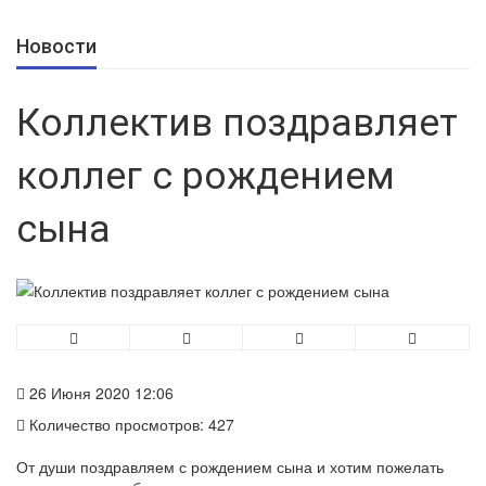
Новости
Коллектив поздравляет
коллег с рождением
сына
26 Июня 2020 12:06
Количество просмотров: 427
От души поздравляем с рождением сына и хотим пожелать