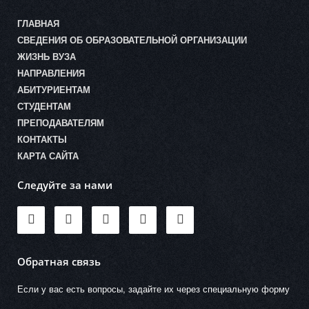
ГЛАВНАЯ
СВЕДЕНИЯ ОБ ОБРАЗОВАТЕЛЬНОЙ ОРГАНИЗАЦИИ
ЖИЗНЬ ВУЗА
НАПРАВЛЕНИЯ
АБИТУРИЕНТАМ
СТУДЕНТАМ
ПРЕПОДАВАТЕЛЯМ
КОНТАКТЫ
КАРТА САЙТА
Следуйте за нами
Обратная связь
Если у вас есть вопросы, задайте их через специальную форму