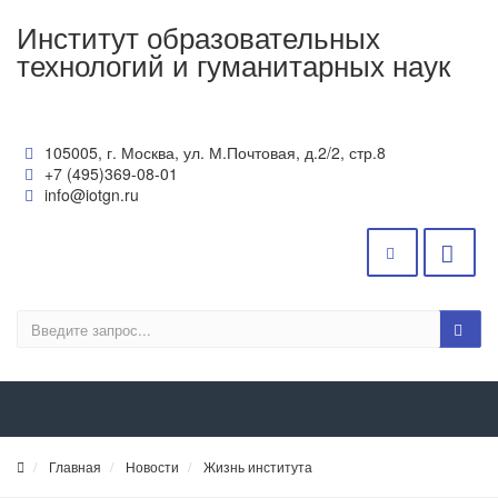
Институт образовательных
технологий и гуманитарных наук
105005, г. Москва, ул. М.Почтовая, д.2/2, стр.8
+7 (495)369-08-01
info@iotgn.ru
Главная
Новости
Жизнь института