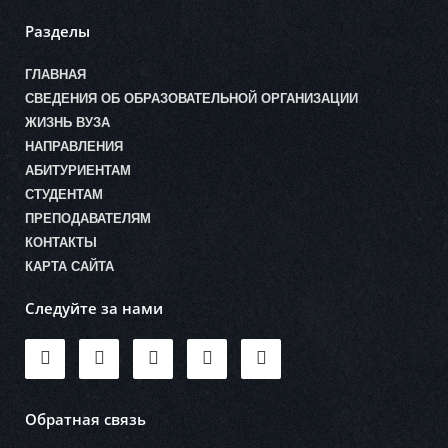
Разделы
ГЛАВНАЯ
СВЕДЕНИЯ ОБ ОБРАЗОВАТЕЛЬНОЙ ОРГАНИЗАЦИИ
ЖИЗНЬ ВУЗА
НАПРАВЛЕНИЯ
АБИТУРИЕНТАМ
СТУДЕНТАМ
ПРЕПОДАВАТЕЛЯМ
КОНТАКТЫ
КАРТА САЙТА
Следуйте за нами
Обратная связь