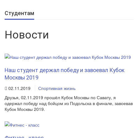
Студентам
Новости
Наш студент держал победу и завоевал Кубок
Москвы 2019
02.11.2019
Спортивная жизнь
Друзья, 02.11.2019 прошёл Кубок Москвы по Савату, я
одержал победу над бойцом из Подольска в финале, завоевав
Кубок Москвы 2019.
Фитнес - класс