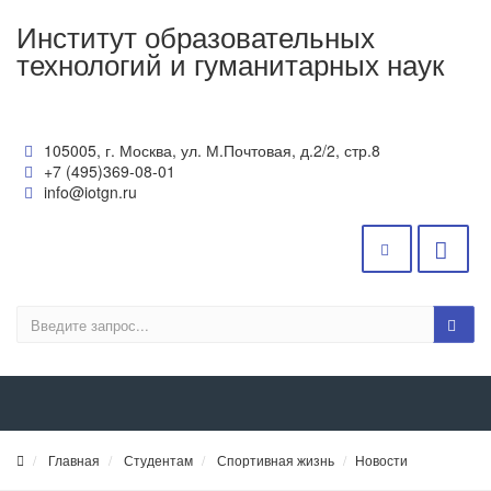
Институт образовательных
технологий и гуманитарных наук
105005, г. Москва, ул. М.Почтовая, д.2/2, стр.8
+7 (495)369-08-01
info@iotgn.ru
Главная
Студентам
Спортивная жизнь
Новости