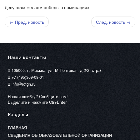
Девушкам желаем победы в номинациях!
← Пред. новость
След. новость →
Наши контакты
105005, г. Москва, ул. М.Почтовая, д.2/2, стр.8
+7 (495)369-08-01
info@iotgn.ru
Нашли ошибку? Сообщите нам!
Выделите и нажмите Ctr+Enter
Разделы
ГЛАВНАЯ
СВЕДЕНИЯ ОБ ОБРАЗОВАТЕЛЬНОЙ ОРГАНИЗАЦИИ