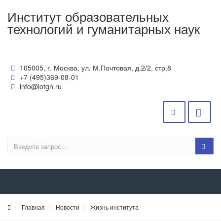
Институт образовательных
технологий и гуманитарных наук
105005, г. Москва, ул. М.Почтовая, д.2/2, стр.8
+7 (495)369-08-01
info@iotgn.ru
Главная
Новости
Жизнь института