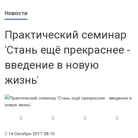
Новости
Практический семинар
'Стань ещё прекраснее -
введение в новую
жизнь'
14 Октября 2017 08:10