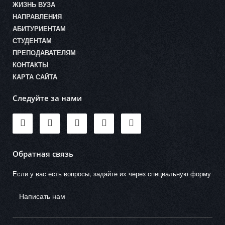
ЖИЗНЬ ВУЗА
НАПРАВЛЕНИЯ
АБИТУРИЕНТАМ
СТУДЕНТАМ
ПРЕПОДАВАТЕЛЯМ
КОНТАКТЫ
КАРТА САЙТА
Следуйте за нами
Обратная связь
Если у вас есть вопросы, задайте их через специальную форму
Написать нам