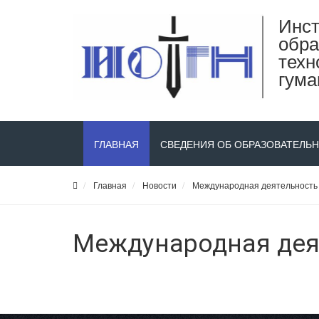
Инст
обра
техн
гума
ГЛАВНАЯ
СВЕДЕНИЯ ОБ ОБРАЗОВАТЕЛЬ
Главная
Новости
Международная деятельность
Международная дея