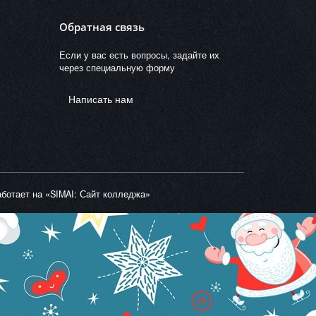
Обратная связь
Если у вас есть вопросы, задайте их
через специальную форму
Написать нам
ботает на «SIMAI: Сайт колледжа»