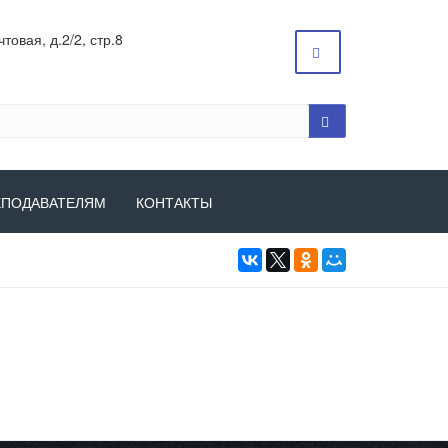
товая, д.2/2, стр.8
ЕПОДАВАТЕЛЯМ
КОНТАКТЫ