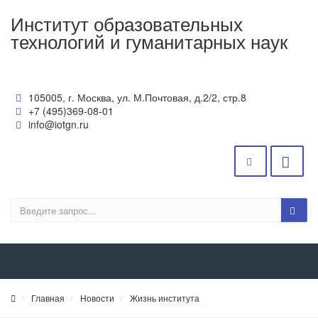
Институт образовательных
технологий и гуманитарных наук
105005, г. Москва, ул. М.Почтовая, д.2/2, стр.8
+7 (495)369-08-01
info@iotgn.ru
Главная
Новости
Жизнь института