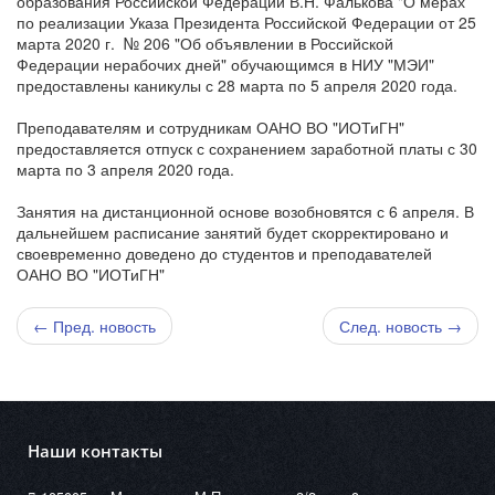
образования Российской Федерации В.Н. Фалькова "О мерах
по реализации Указа Президента Российской Федерации от 25
марта 2020 г. № 206 "Об объявлении в Российской
Федерации нерабочих дней" обучающимся в НИУ "МЭИ"
предоставлены каникулы с 28 марта по 5 апреля 2020 года.
Преподавателям и сотрудникам ОАНО ВО "ИОТиГН"
предоставляется отпуск с сохранением заработной платы с 30
марта по 3 апреля 2020 года.
Занятия на дистанционной основе возобновятся с 6 апреля. В
дальнейшем расписание занятий будет скорректировано и
своевременно доведено до студентов и преподавателей
ОАНО ВО "ИОТиГН"
← Пред. новость
След. новость →
Наши контакты