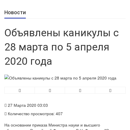
Новости
Объявлены каникулы с
28 марта по 5 апреля
2020 года
27 Марта 2020 03:03
Количество просмотров: 407
На основании приказа Министра науки и высшего