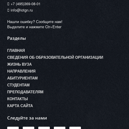
+7 (495)369-08-01
info@iotgn.ru
Нашли ошибку? Сообщите нам!
Выделите и нажмите Ctr+Enter
Разделы
ГЛАВНАЯ
СВЕДЕНИЯ ОБ ОБРАЗОВАТЕЛЬНОЙ ОРГАНИЗАЦИИ
ЖИЗНЬ ВУЗА
НАПРАВЛЕНИЯ
АБИТУРИЕНТАМ
СТУДЕНТАМ
ПРЕПОДАВАТЕЛЯМ
КОНТАКТЫ
КАРТА САЙТА
Следуйте за нами