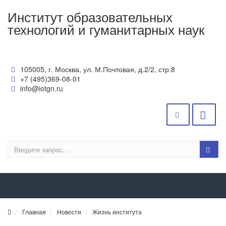
Институт образовательных
технологий и гуманитарных наук
105005, г. Москва, ул. М.Почтовая, д.2/2, стр.8
+7 (495)369-08-01
info@iotgn.ru
Главная
Новости
Жизнь института