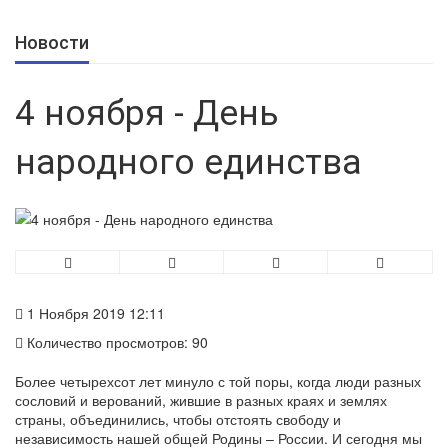
Новости
4 ноября - День
народного единства
1 Ноября 2019 12:11
Количество просмотров: 90
Более четырехсот лет минуло с той поры, когда люди разных
сословий и верований, жившие в разных краях и землях
страны, объединились, чтобы отстоять свободу и
независимость нашей общей Родины – России. И сегодня мы