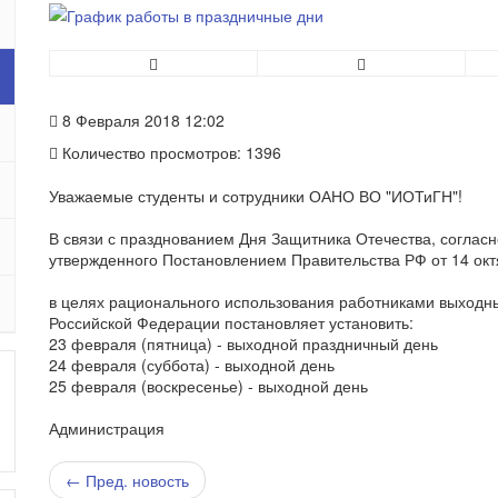
8 Февраля 2018 12:02
Количество просмотров: 1396
Уважаемые студенты и сотрудники ОАНО ВО "ИОТиГН"!
В связи с празднованием Дня Защитника Отечества, согласн
утвержденного Постановлением Правительства РФ от 14 октя
в целях рационального использования работниками выходн
Российской Федерации постановляет установить:
23 февраля (пятница) - выходной праздничный день
24 февраля (суббота) - выходной день
25 февраля (воскресенье) - выходной день
Администрация
← Пред. новость