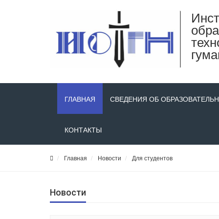
Инст
обра
техн
гума
ГЛАВНАЯ
СВЕДЕНИЯ ОБ ОБРАЗОВАТЕЛЬ
КОНТАКТЫ
Главная
Новости
Для студентов
Новости