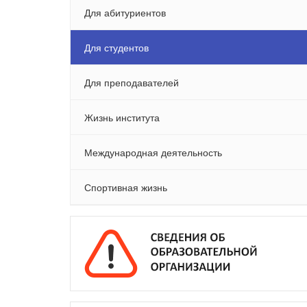
Для абитуриентов
Для студентов
Для преподавателей
Жизнь института
Международная деятельность
Спортивная жизнь