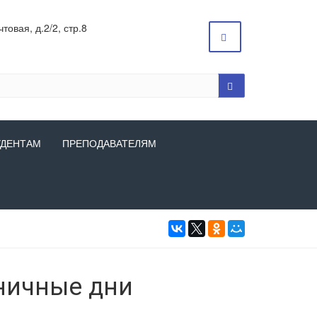
товая, д.2/2, стр.8
УДЕНТАМ
ПРЕПОДАВАТЕЛЯМ
ничные дни