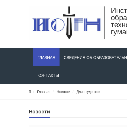
Инст
обра
техн
гума
ГЛАВНАЯ
СВЕДЕНИЯ ОБ ОБРАЗОВАТЕЛЬ
КОНТАКТЫ
Главная
Новости
Для студентов
Новости