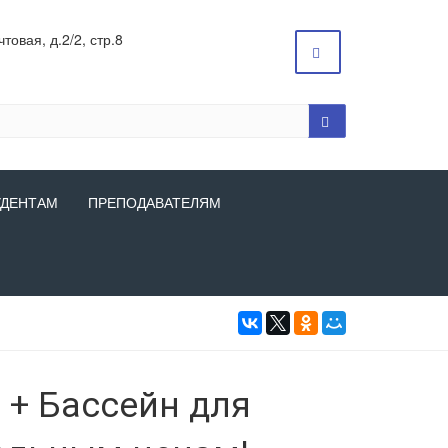
товая, д.2/2, стр.8
УДЕНТАМ
ПРЕПОДАВАТЕЛЯМ
 + Бассейн для