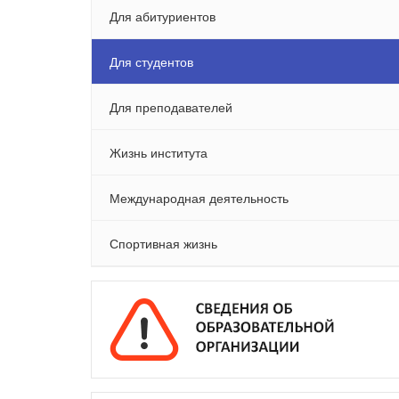
Для абитуриентов
Для студентов
Для преподавателей
Жизнь института
Международная деятельность
Спортивная жизнь