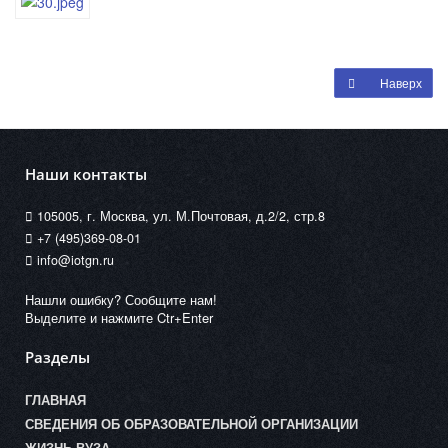
Наверх
Наши контакты
105005, г. Москва, ул. М.Почтовая, д.2/2, стр.8
+7 (495)369-08-01
info@iotgn.ru
Нашли ошибку? Сообщите нам!
Выделите и нажмите Ctr+Enter
Разделы
ГЛАВНАЯ
СВЕДЕНИЯ ОБ ОБРАЗОВАТЕЛЬНОЙ ОРГАНИЗАЦИИ