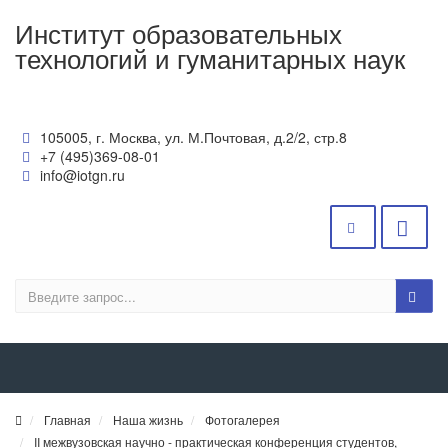
Институт образовательных
технологий и гуманитарных наук
105005, г. Москва, ул. М.Почтовая, д.2/2, стр.8
+7 (495)369-08-01
info@iotgn.ru
Главная
Наша жизнь
Фотогалерея
II межвузовская научно - практическая конференция студентов,