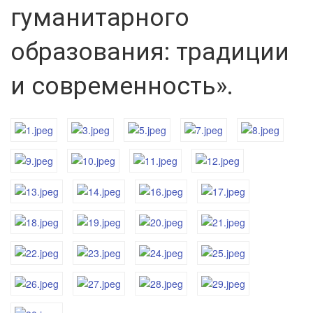
гуманитарного
образования: традиции
и современность».