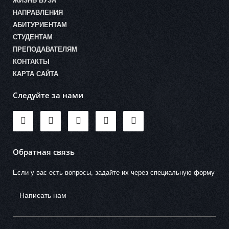
ЖИЗНЬ ВУЗА
НАПРАВЛЕНИЯ
АБИТУРИЕНТАМ
СТУДЕНТАМ
ПРЕПОДАВАТЕЛЯМ
КОНТАКТЫ
КАРТА САЙТА
Следуйте за нами
Обратная связь
Если у вас есть вопросы, задайте их через специальную форму
Написать нам