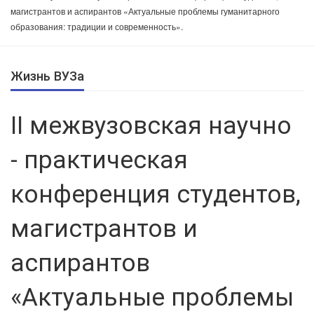
магистрантов и аспирантов «Актуальные проблемы гуманитарного
образования: традиции и современность».
Жизнь ВУЗа
II межвузовская научно
- практическая
конференция студентов,
магистрантов и
аспирантов
«Актуальные проблемы