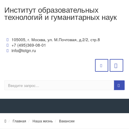
Институт образовательных
технологий и гуманитарных наук
105005, г. Москва, ул. М.Почтовая, д.2/2, стр.8
+7 (495)369-08-01
info@iotgn.ru
Главная
Наша жизнь
Вакансии