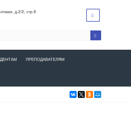
товая, д.2/2, стр.8
УДЕНТАМ
ПРЕПОДАВАТЕЛЯМ