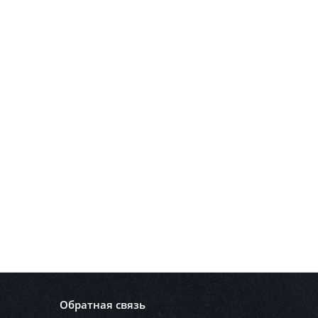
Обратная связь