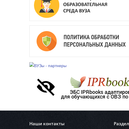
Наши контакты
Разде