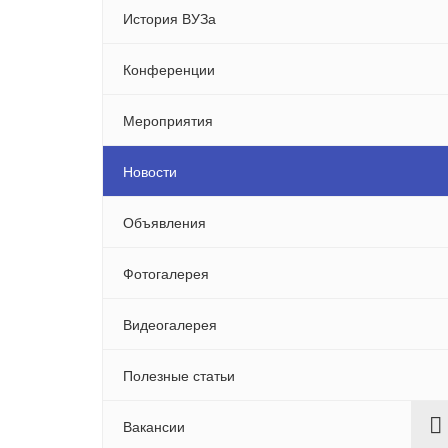
История ВУЗа
Конференции
Мероприятия
Новости
Объявления
Фотогалерея
Видеогалерея
Полезные статьи
Вакансии