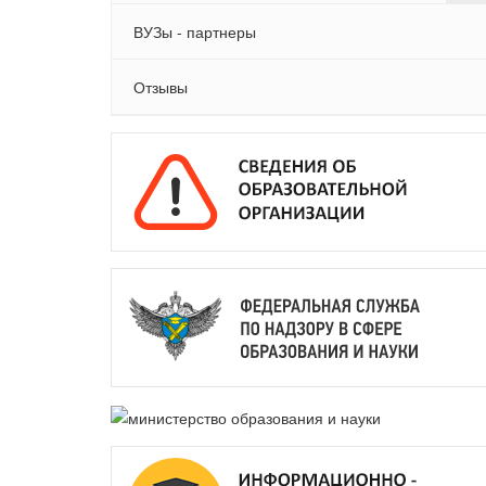
ВУЗы - партнеры
Отзывы