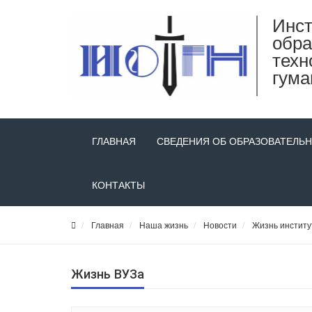
Инст
обра
техн
гума
ГЛАВНАЯ
СВЕДЕНИЯ ОБ ОБРАЗОВАТЕЛЬ
КОНТАКТЫ
Главная
Наша жизнь
Новости
Жизнь институ
Жизнь ВУЗа