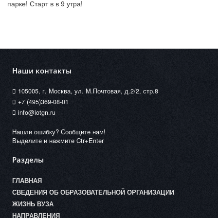
парке! Старт в в 9 утра!
Наши контакты
105005, г. Москва, ул. М.Почтовая, д.2/2, стр.8
+7 (495)369-08-01
info@iotgn.ru
Нашли ошибку? Сообщите нам!
Выделите и нажмите Ctr+Enter
Разделы
ГЛАВНАЯ
СВЕДЕНИЯ ОБ ОБРАЗОВАТЕЛЬНОЙ ОРГАНИЗАЦИИ
ЖИЗНЬ ВУЗА
НАПРАВЛЕНИЯ