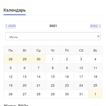
Календарь
2020
2021
2022
Пн
Вт
Ср
Чт
Пт
Сб
Вс
28
29
30
1
2
3
4
5
6
7
8
9
10
11
12
13
14
15
16
17
18
19
20
21
22
23
24
25
26
27
28
29
30
31
1