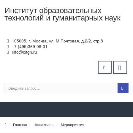
Институт образовательных
технологий и гуманитарных наук
105005, г. Москва, ул. М.Почтовая, д.2/2, стр.8
+7 (495)369-08-01
info@iotgn.ru
Главная
Наша жизнь
Мероприятия