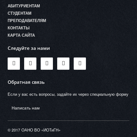
АБИТУРИЕНТАМ
СТУДЕНТАМ
ПРЕПОДАВАТЕЛЯМ
КОНТАКТЫ
КАРТА САЙТА
Следуйте за нами
Обратная связь
Если у вас есть вопросы, задайте их через специальную форму
Написать нам
© 2017 ОАНО ВО «ИОТиГН»