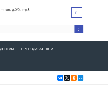
товая, д.2/2, стр.8
УДЕНТАМ
ПРЕПОДАВАТЕЛЯМ