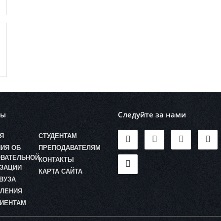
лы
Следуйте за нами
Я
СТУДЕНТАМ
ИЯ ОБ
ПРЕПОДАВАТЕЛЯМ
ВАТЕЛЬНОЙ
КОНТАКТЫ
ЗАЦИИ
КАРТА САЙТА
ВУЗА
ЛЕНИЯ
ИЕНТАМ