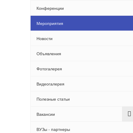
Конференции
Мероприятия
Новости
Объявления
Фотогалерея
Видеогалерея
Полезные статьи
Вакансии
ВУЗы - партнеры