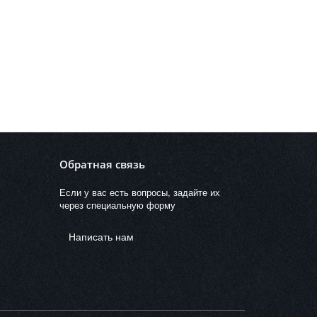
Обратная связь
Если у вас есть вопросы, задайте их
через специальную форму
Написать нам