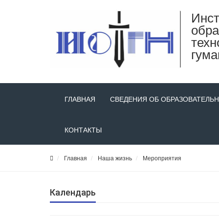
Инст
обра
техн
гума
ГЛАВНАЯ
СВЕДЕНИЯ ОБ ОБРАЗОВАТЕЛЬ
КОНТАКТЫ
Главная
Наша жизнь
Мероприятия
Календарь