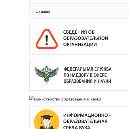
Отзывы