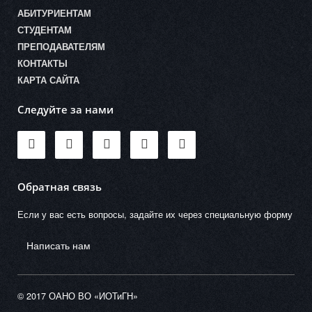
АБИТУРИЕНТАМ
СТУДЕНТАМ
ПРЕПОДАВАТЕЛЯМ
КОНТАКТЫ
КАРТА САЙТА
Следуйте за нами
Обратная связь
Если у вас есть вопросы, задайте их через специальную форму
Написать нам
© 2017 ОАНО ВО «ИОТиГН»