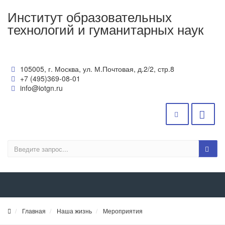
Институт образовательных
технологий и гуманитарных наук
105005, г. Москва, ул. М.Почтовая, д.2/2, стр.8
+7 (495)369-08-01
info@iotgn.ru
Главная
Наша жизнь
Мероприятия