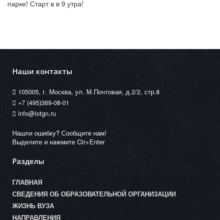
парке! Старт в в 9 утра!
Наши контакты
105005, г. Москва, ул. М.Почтовая, д.2/2, стр.8
+7 (495)369-08-01
info@iotgn.ru
Нашли ошибку? Сообщите нам!
Выделите и нажмите Ctr+Enter
Разделы
ГЛАВНАЯ
СВЕДЕНИЯ ОБ ОБРАЗОВАТЕЛЬНОЙ ОРГАНИЗАЦИИ
ЖИЗНЬ ВУЗА
НАПРАВЛЕНИЯ