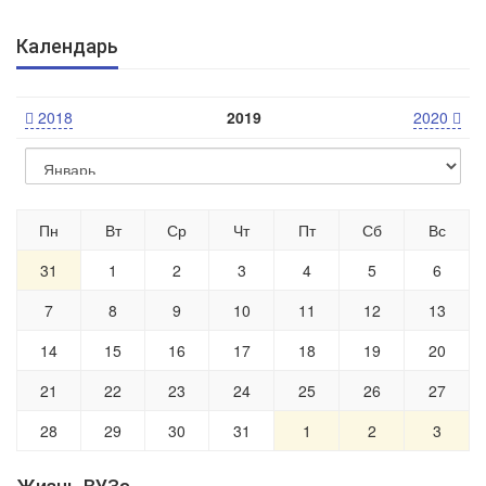
Календарь
2018
2019
2020
Пн
Вт
Ср
Чт
Пт
Сб
Вс
31
1
2
3
4
5
6
7
8
9
10
11
12
13
14
15
16
17
18
19
20
21
22
23
24
25
26
27
28
29
30
31
1
2
3