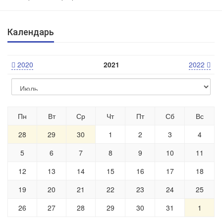
Календарь
2020
2021
2022
Пн
Вт
Ср
Чт
Пт
Сб
Вс
28
29
30
1
2
3
4
5
6
7
8
9
10
11
12
13
14
15
16
17
18
19
20
21
22
23
24
25
26
27
28
29
30
31
1