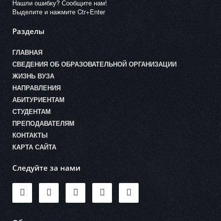
Нашли ошибку? Сообщите нам!
Выделите и нажмите Ctr+Enter
Разделы
ГЛАВНАЯ
СВЕДЕНИЯ ОБ ОБРАЗОВАТЕЛЬНОЙ ОРГАНИЗАЦИИ
ЖИЗНЬ ВУЗА
НАПРАВЛЕНИЯ
АБИТУРИЕНТАМ
СТУДЕНТАМ
ПРЕПОДАВАТЕЛЯМ
КОНТАКТЫ
КАРТА САЙТА
Следуйте за нами