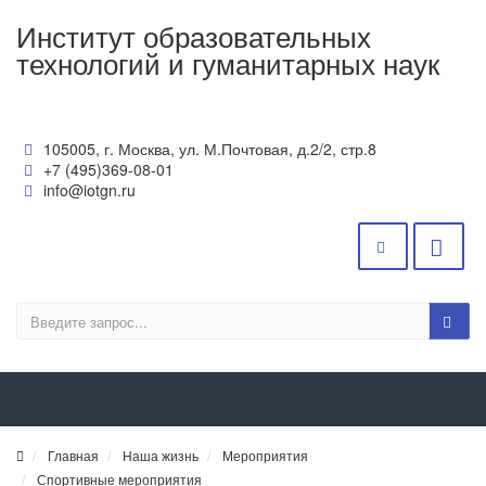
Институт образовательных
технологий и гуманитарных наук
105005, г. Москва, ул. М.Почтовая, д.2/2, стр.8
+7 (495)369-08-01
info@iotgn.ru
Главная
Наша жизнь
Мероприятия
Спортивные мероприятия