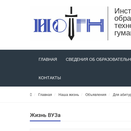
Инст
обра
техн
гума
ГЛАВНАЯ
СВЕДЕНИЯ ОБ ОБРАЗОВАТЕЛЬ
КОНТАКТЫ
Главная
Наша жизнь
Объявления
Для абиту
Жизнь ВУЗа