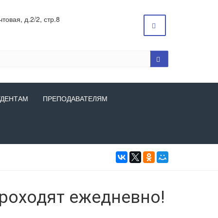
товая, д.2/2, стр.8
УДЕНТАМ
ПРЕПОДАВАТЕЛЯМ
роходят ежедневно!