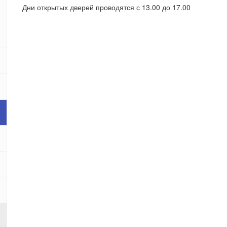
Дни открытых дверей проводятся с 13.00 до 17.00