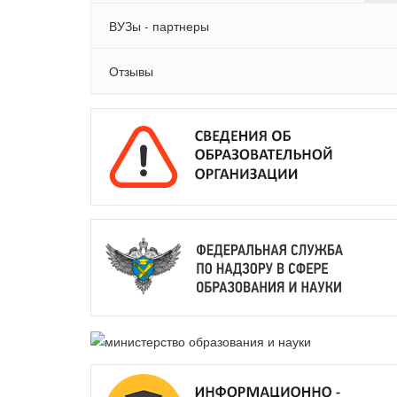
ВУЗы - партнеры
Отзывы