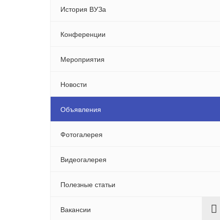
История ВУЗа
Конференции
Мероприятия
Новости
Объявления
Фотогалерея
Видеогалерея
Полезные статьи
Вакансии