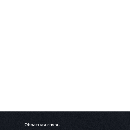
Обратная связь