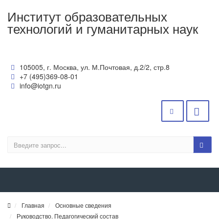
Институт образовательных
технологий и гуманитарных наук
105005, г. Москва, ул. М.Почтовая, д.2/2, стр.8
+7 (495)369-08-01
info@iotgn.ru
Главная
Основные сведения
Руководство. Педагогический состав