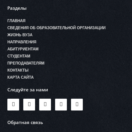
Разделы
ГЛАВНАЯ
СВЕДЕНИЯ ОБ ОБРАЗОВАТЕЛЬНОЙ ОРГАНИЗАЦИИ
ЖИЗНЬ ВУЗА
НАПРАВЛЕНИЯ
АБИТУРИЕНТАМ
СТУДЕНТАМ
ПРЕПОДАВАТЕЛЯМ
КОНТАКТЫ
КАРТА САЙТА
Следуйте за нами
Обратная связь