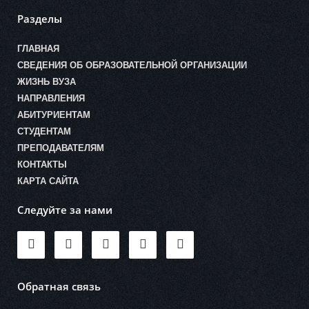
Разделы
ГЛАВНАЯ
СВЕДЕНИЯ ОБ ОБРАЗОВАТЕЛЬНОЙ ОРГАНИЗАЦИИ
ЖИЗНЬ ВУЗА
НАПРАВЛЕНИЯ
АБИТУРИЕНТАМ
СТУДЕНТАМ
ПРЕПОДАВАТЕЛЯМ
КОНТАКТЫ
КАРТА САЙТА
Следуйте за нами
Обратная связь