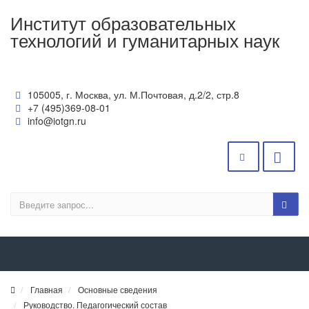
Институт образовательных
технологий и гуманитарных наук
105005, г. Москва, ул. М.Почтовая, д.2/2, стр.8
+7 (495)369-08-01
info@iotgn.ru
Главная
Основные сведения
Руководство. Педагогический состав