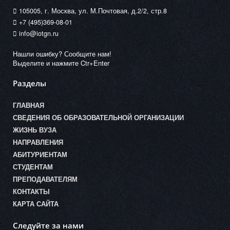
105005, г. Москва, ул. М.Почтовая, д.2/2, стр.8
+7 (495)369-08-01
info@iotgn.ru
Нашли ошибку? Сообщите нам!
Выделите и нажмите Ctr+Enter
Разделы
ГЛАВНАЯ
СВЕДЕНИЯ ОБ ОБРАЗОВАТЕЛЬНОЙ ОРГАНИЗАЦИИ
ЖИЗНЬ ВУЗА
НАПРАВЛЕНИЯ
АБИТУРИЕНТАМ
СТУДЕНТАМ
ПРЕПОДАВАТЕЛЯМ
КОНТАКТЫ
КАРТА САЙТА
Следуйте за нами