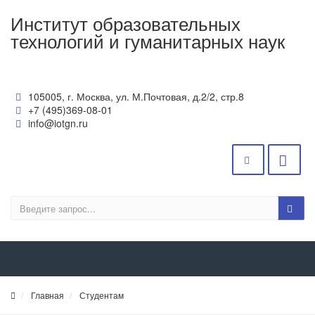
Институт образовательных
технологий и гуманитарных наук
105005, г. Москва, ул. М.Почтовая, д.2/2, стр.8
+7 (495)369-08-01
info@iotgn.ru
Главная
Студентам