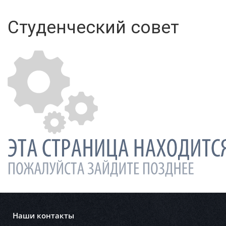
Студенческий совет
Наши контакты