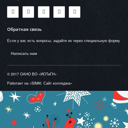
Обратная связь
Если у вас есть вопросы, задайте их через специальную форму
Написать нам
© 2017 ОАНО ВО «ИОТиГН»
Работает на «SIMAI: Сайт колледжа»