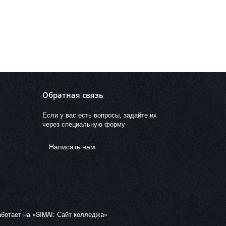
Обратная связь
Если у вас есть вопросы, задайте их
через специальную форму
Написать нам
ботает на «SIMAI: Сайт колледжа»