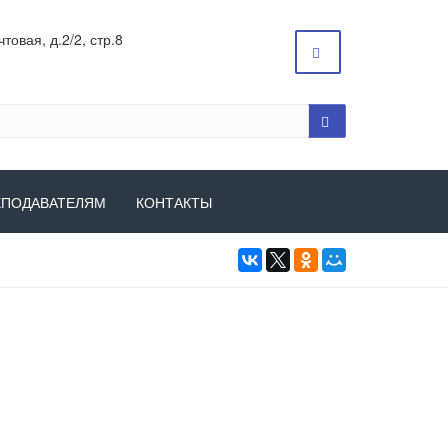
товая, д.2/2, стр.8
ЕПОДАВАТЕЛЯМ
КОНТАКТЫ